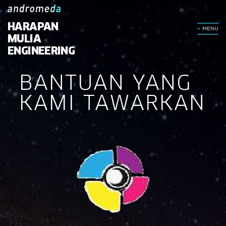
HARAPAN
MENU
MULIA
ENGINEERING
BANTUAN YANG
KAMI TAWARKAN