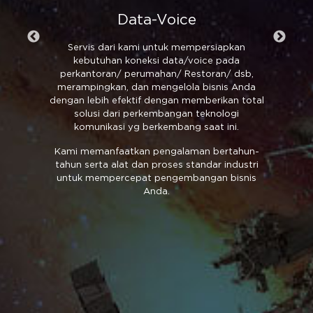
Data-Voice
Servis dari kami untuk mempersiapkan
k
kebutuhan koneksi data/voice pada
perkantoran/ perumahan/ Restoran/ dsb,
merampingkan, dan mengelola bisnis Anda
dengan lebih efektif dengan memberikan total
solusi dari perkembangan teknologi
komunikasi yg berkembang saat ini.
Kami memanfaatkan pengalaman bertahun-
tahun serta alat dan proses standar industri
untuk mempercepat pengembangan bisnis
Anda.